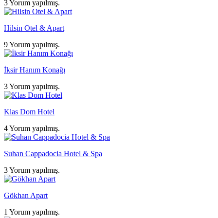
3 Yorum yapılmış.
Hilsin Otel & Apart
9 Yorum yapılmış.
İksir Hanım Konağı
3 Yorum yapılmış.
Klas Dom Hotel
4 Yorum yapılmış.
Suhan Cappadocia Hotel & Spa
3 Yorum yapılmış.
Gökhan Apart
1 Yorum yapılmış.