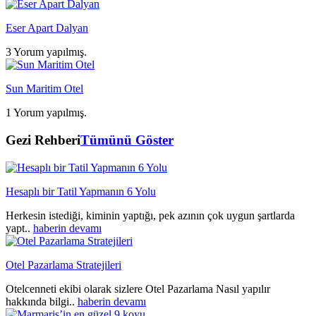
Eser Apart Dalyan
3 Yorum yapılmış.
Sun Maritim Otel
1 Yorum yapılmış.
Gezi Rehberi
Tümünü Göster
Hesaplı bir Tatil Yapmanın 6 Yolu
Herkesin istediği, kiminin yaptığı, pek azının çok uygun şartlarda
yapt..
haberin devamı
Otel Pazarlama Stratejileri
Otelcenneti ekibi olarak sizlere Otel Pazarlama Nasıl yapılır
hakkında bilgi..
haberin devamı