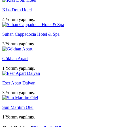
Klas Dom Hotel
4 Yorum yapılmış.
Suhan Cappadocia Hotel & Spa
3 Yorum yapılmış.
Gökhan Apart
1 Yorum yapılmış.
Eser Apart Dalyan
3 Yorum yapılmış.
Sun Maritim Otel
1 Yorum yapılmış.