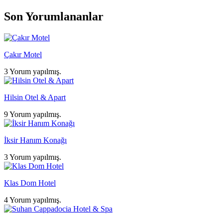
Son Yorumlananlar
Çakır Motel
3 Yorum yapılmış.
Hilsin Otel & Apart
9 Yorum yapılmış.
İksir Hanım Konağı
3 Yorum yapılmış.
Klas Dom Hotel
4 Yorum yapılmış.