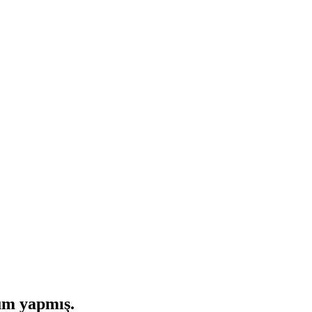
um yapmış.