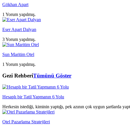
Gökhan Apart
1 Yorum yapılmış.
Eser Apart Dalyan
3 Yorum yapılmış.
Sun Maritim Otel
1 Yorum yapılmış.
Gezi Rehberi
Tümünü Göster
Hesaplı bir Tatil Yapmanın 6 Yolu
Herkesin istediği, kiminin yaptığı, pek azının çok uygun şartlarda yap
Otel Pazarlama Stratejileri