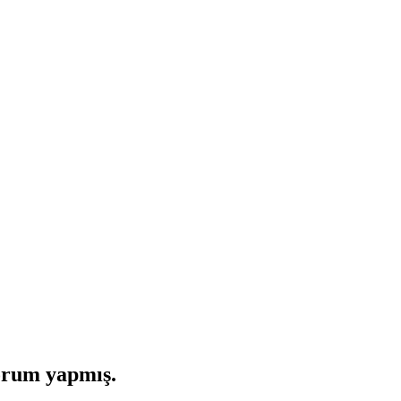
orum yapmış.