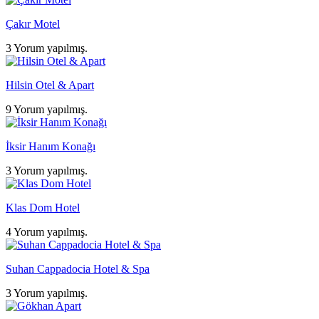
Çakır Motel
3 Yorum yapılmış.
Hilsin Otel & Apart
9 Yorum yapılmış.
İksir Hanım Konağı
3 Yorum yapılmış.
Klas Dom Hotel
4 Yorum yapılmış.
Suhan Cappadocia Hotel & Spa
3 Yorum yapılmış.