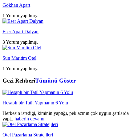
Gökhan Apart
1 Yorum yapılmış.
Eser Apart Dalyan
3 Yorum yapılmış.
Sun Maritim Otel
1 Yorum yapılmış.
Gezi Rehberi
Tümünü Göster
Hesaplı bir Tatil Yapmanın 6 Yolu
Herkesin istediği, kiminin yaptığı, pek azının çok uygun şartlarda
yapt..
haberin devamı
Otel Pazarlama Stratejileri