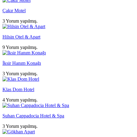
Çakır Motel
3 Yorum yapılmış.
Hilsin Otel & Apart
9 Yorum yapılmış.
İksir Hanım Konağı
3 Yorum yapılmış.
Klas Dom Hotel
4 Yorum yapılmış.
Suhan Cappadocia Hotel & Spa
3 Yorum yapılmış.