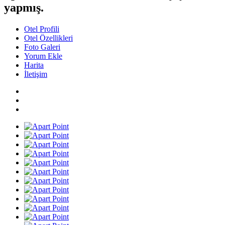
yapmış.
Otel Profili
Otel Özellikleri
Foto Galeri
Yorum Ekle
Harita
İletişim