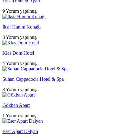
Hilsin Otel & Apart
9 Yorum yapılmış.
İksir Hanım Konağı
3 Yorum yapılmış.
Klas Dom Hotel
4 Yorum yapılmış.
Suhan Cappadocia Hotel & Spa
3 Yorum yapılmış.
Gökhan Apart
1 Yorum yapılmış.
Eser Apart Dalyan