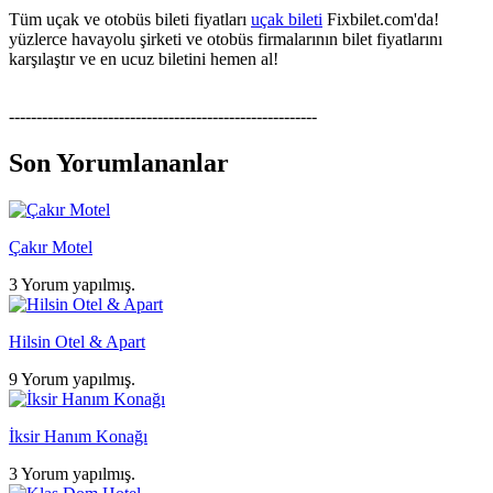
Tüm uçak ve otobüs bileti fiyatları
uçak bileti
Fixbilet.com'da!
yüzlerce havayolu şirketi ve otobüs firmalarının bilet fiyatlarını
karşılaştır ve en ucuz biletini hemen al!
--------------------------------------------------------
Son Yorumlananlar
Çakır Motel
3 Yorum yapılmış.
Hilsin Otel & Apart
9 Yorum yapılmış.
İksir Hanım Konağı
3 Yorum yapılmış.