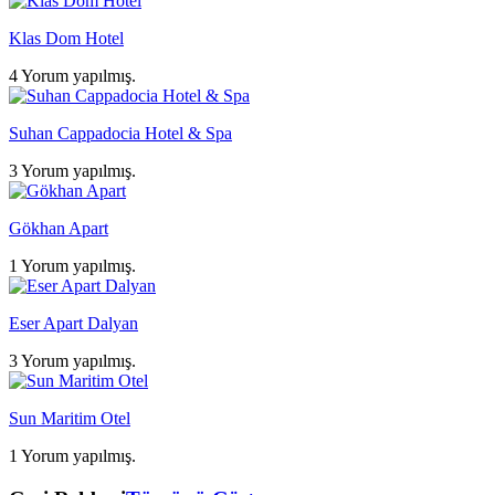
Klas Dom Hotel
4 Yorum yapılmış.
Suhan Cappadocia Hotel & Spa
3 Yorum yapılmış.
Gökhan Apart
1 Yorum yapılmış.
Eser Apart Dalyan
3 Yorum yapılmış.
Sun Maritim Otel
1 Yorum yapılmış.