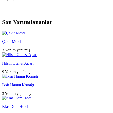
--------------------------------------------------------
Son Yorumlananlar
Çakır Motel
3 Yorum yapılmış.
Hilsin Otel & Apart
9 Yorum yapılmış.
İksir Hanım Konağı
3 Yorum yapılmış.
Klas Dom Hotel