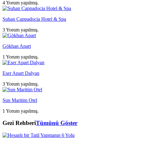
4 Yorum yapılmış.
Suhan Cappadocia Hotel & Spa
3 Yorum yapılmış.
Gökhan Apart
1 Yorum yapılmış.
Eser Apart Dalyan
3 Yorum yapılmış.
Sun Maritim Otel
1 Yorum yapılmış.
Gezi Rehberi
Tümünü Göster