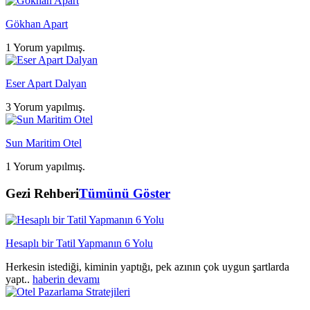
Gökhan Apart
1 Yorum yapılmış.
Eser Apart Dalyan
3 Yorum yapılmış.
Sun Maritim Otel
1 Yorum yapılmış.
Gezi Rehberi
Tümünü Göster
Hesaplı bir Tatil Yapmanın 6 Yolu
Herkesin istediği, kiminin yaptığı, pek azının çok uygun şartlarda
yapt..
haberin devamı