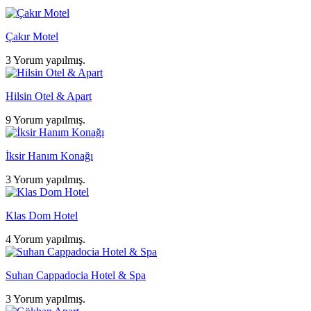
Çakır Motel
3 Yorum yapılmış.
Hilsin Otel & Apart
9 Yorum yapılmış.
İksir Hanım Konağı
3 Yorum yapılmış.
Klas Dom Hotel
4 Yorum yapılmış.
Suhan Cappadocia Hotel & Spa
3 Yorum yapılmış.