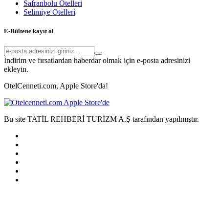
Safranbolu Otelleri
Selimiye Otelleri
E-Bültene kayıt ol
İndirim ve fırsatlardan haberdar olmak için e-posta adresinizi
ekleyin.
OtelCenneti.com, Apple Store'da!
Bu site TATİL REHBERİ TURİZM A.Ş tarafından yapılmıştır.