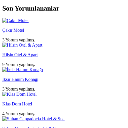
Son Yorumlananlar
Çakır Motel
3 Yorum yapılmış.
Hilsin Otel & Apart
9 Yorum yapılmış.
İksir Hanım Konağı
3 Yorum yapılmış.
Klas Dom Hotel
4 Yorum yapılmış.