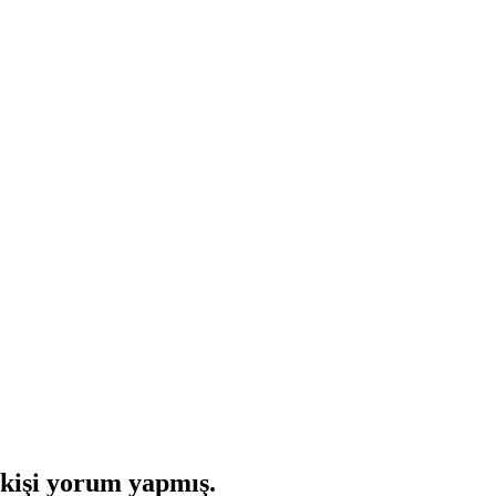
kişi yorum yapmış.