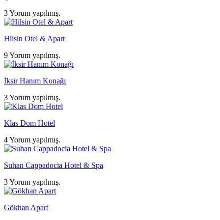
3 Yorum yapılmış.
Hilsin Otel & Apart
9 Yorum yapılmış.
İksir Hanım Konağı
3 Yorum yapılmış.
Klas Dom Hotel
4 Yorum yapılmış.
Suhan Cappadocia Hotel & Spa
3 Yorum yapılmış.
Gökhan Apart