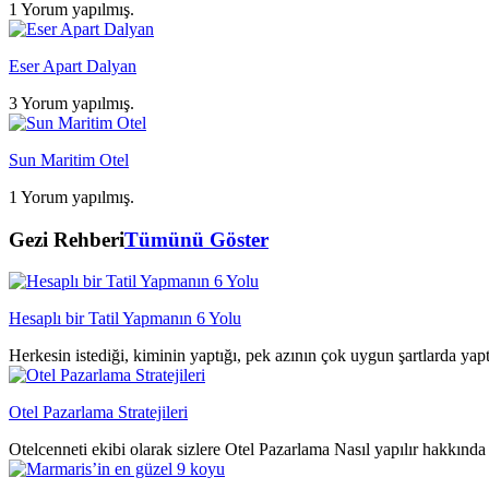
1 Yorum yapılmış.
Eser Apart Dalyan
3 Yorum yapılmış.
Sun Maritim Otel
1 Yorum yapılmış.
Gezi Rehberi
Tümünü Göster
Hesaplı bir Tatil Yapmanın 6 Yolu
Herkesin istediği, kiminin yaptığı, pek azının çok uygun şartlarda yap
Otel Pazarlama Stratejileri
Otelcenneti ekibi olarak sizlere Otel Pazarlama Nasıl yapılır hakkında 