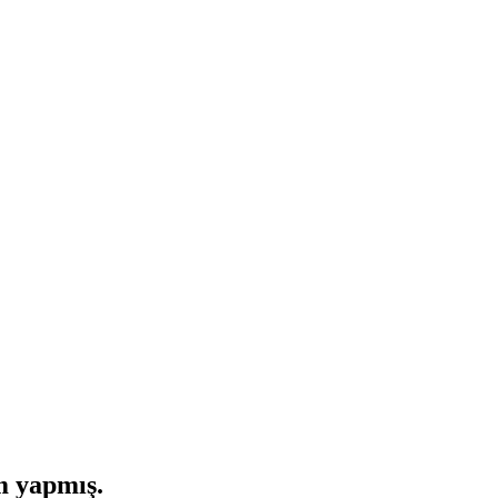
m yapmış.