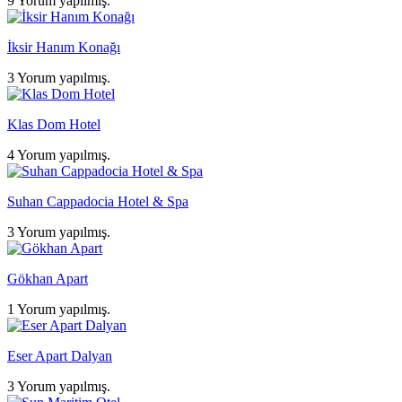
9 Yorum yapılmış.
İksir Hanım Konağı
3 Yorum yapılmış.
Klas Dom Hotel
4 Yorum yapılmış.
Suhan Cappadocia Hotel & Spa
3 Yorum yapılmış.
Gökhan Apart
1 Yorum yapılmış.
Eser Apart Dalyan
3 Yorum yapılmış.