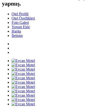
yapmış.
Otel Profili
Otel Özellikleri
Foto Galeri
Yorum Ekle
Harita
İletişim