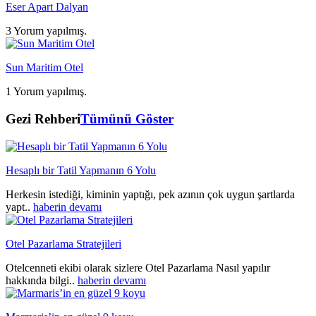
Eser Apart Dalyan
3 Yorum yapılmış.
Sun Maritim Otel
1 Yorum yapılmış.
Gezi Rehberi
Tümünü Göster
Hesaplı bir Tatil Yapmanın 6 Yolu
Herkesin istediği, kiminin yaptığı, pek azının çok uygun şartlarda
yapt..
haberin devamı
Otel Pazarlama Stratejileri
Otelcenneti ekibi olarak sizlere Otel Pazarlama Nasıl yapılır
hakkında bilgi..
haberin devamı