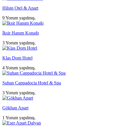
Hilsin Otel & Apart
9 Yorum yapılmış.
İksir Hanım Konağı
3 Yorum yapılmış.
Klas Dom Hotel
4 Yorum yapılmış.
Suhan Cappadocia Hotel & Spa
3 Yorum yapılmış.
Gökhan Apart
1 Yorum yapılmış.