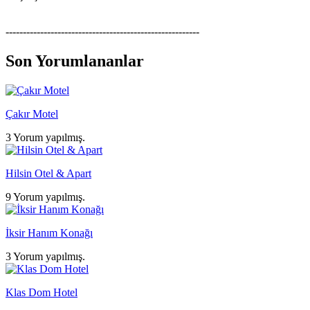
--------------------------------------------------------
Son Yorumlananlar
Çakır Motel
3 Yorum yapılmış.
Hilsin Otel & Apart
9 Yorum yapılmış.
İksir Hanım Konağı
3 Yorum yapılmış.
Klas Dom Hotel