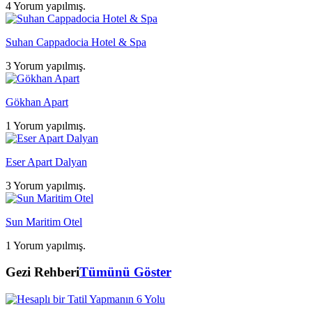
4 Yorum yapılmış.
Suhan Cappadocia Hotel & Spa
3 Yorum yapılmış.
Gökhan Apart
1 Yorum yapılmış.
Eser Apart Dalyan
3 Yorum yapılmış.
Sun Maritim Otel
1 Yorum yapılmış.
Gezi Rehberi
Tümünü Göster