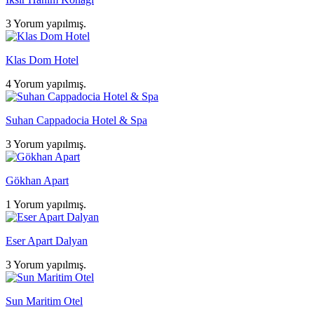
3 Yorum yapılmış.
Klas Dom Hotel
4 Yorum yapılmış.
Suhan Cappadocia Hotel & Spa
3 Yorum yapılmış.
Gökhan Apart
1 Yorum yapılmış.
Eser Apart Dalyan
3 Yorum yapılmış.
Sun Maritim Otel