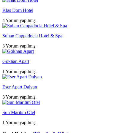
Klas Dom Hotel
4 Yorum yapılmış.
Suhan Cappadocia Hotel & Spa
3 Yorum yapılmış.
Gökhan Apart
1 Yorum yapılmış.
Eser Apart Dalyan
3 Yorum yapılmış.
Sun Maritim Otel
1 Yorum yapılmış.