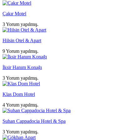
Çakır Motel
3 Yorum yapılmış.
Hilsin Otel & Apart
9 Yorum yapılmış.
İksir Hanım Konağı
3 Yorum yapılmış.
Klas Dom Hotel
4 Yorum yapılmış.
Suhan Cappadocia Hotel & Spa
3 Yorum yapılmış.