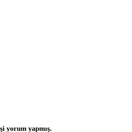
şi yorum yapmış.