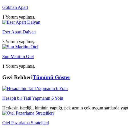
Gökhan Apart
1 Yorum yapılmış.
Eser Apart Dalyan
3 Yorum yapılmış.
Sun Maritim Otel
1 Yorum yapılmış.
Gezi Rehberi
Tümünü Göster
Hesaplı bir Tatil Yapmanın 6 Yolu
Herkesin istediği, kiminin yaptığı, pek azının çok uygun şartlarda yap
Otel Pazarlama Stratejileri