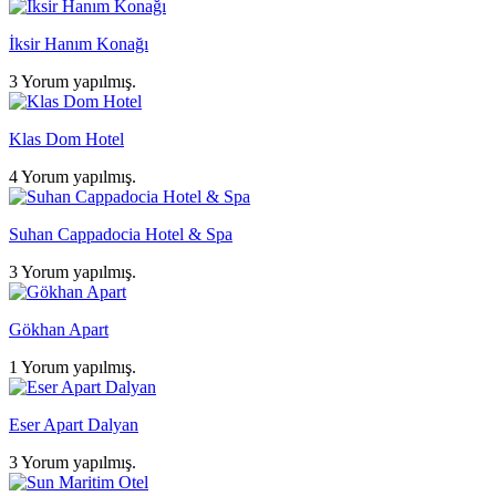
İksir Hanım Konağı
3 Yorum yapılmış.
Klas Dom Hotel
4 Yorum yapılmış.
Suhan Cappadocia Hotel & Spa
3 Yorum yapılmış.
Gökhan Apart
1 Yorum yapılmış.
Eser Apart Dalyan
3 Yorum yapılmış.