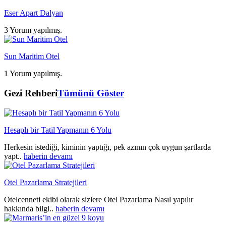
Eser Apart Dalyan
3 Yorum yapılmış.
Sun Maritim Otel
1 Yorum yapılmış.
Gezi Rehberi
Tümünü Göster
Hesaplı bir Tatil Yapmanın 6 Yolu
Herkesin istediği, kiminin yaptığı, pek azının çok uygun şartlarda
yapt..
haberin devamı
Otel Pazarlama Stratejileri
Otelcenneti ekibi olarak sizlere Otel Pazarlama Nasıl yapılır
hakkında bilgi..
haberin devamı