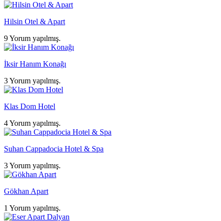
Hilsin Otel & Apart
9 Yorum yapılmış.
İksir Hanım Konağı
3 Yorum yapılmış.
Klas Dom Hotel
4 Yorum yapılmış.
Suhan Cappadocia Hotel & Spa
3 Yorum yapılmış.
Gökhan Apart
1 Yorum yapılmış.