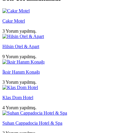
Çakır Motel
3 Yorum yapılmış.
Hilsin Otel & Apart
9 Yorum yapılmış.
İksir Hanım Konağı
3 Yorum yapılmış.
Klas Dom Hotel
4 Yorum yapılmış.
Suhan Cappadocia Hotel & Spa