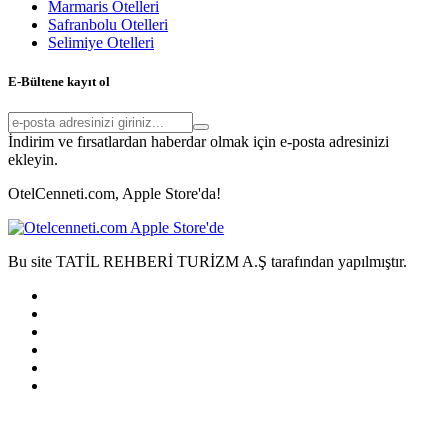
Marmaris Otelleri
Safranbolu Otelleri
Selimiye Otelleri
E-Bültene kayıt ol
İndirim ve fırsatlardan haberdar olmak için e-posta adresinizi
ekleyin.
OtelCenneti.com, Apple Store'da!
Bu site TATİL REHBERİ TURİZM A.Ş tarafından yapılmıştır.