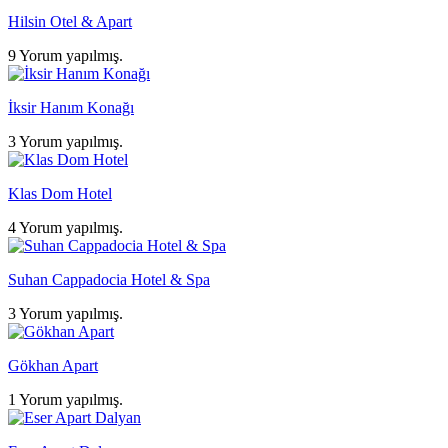
Hilsin Otel & Apart
9 Yorum yapılmış.
İksir Hanım Konağı
3 Yorum yapılmış.
Klas Dom Hotel
4 Yorum yapılmış.
Suhan Cappadocia Hotel & Spa
3 Yorum yapılmış.
Gökhan Apart
1 Yorum yapılmış.