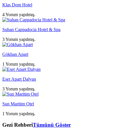
Klas Dom Hotel
4 Yorum yapılmış.
Suhan Cappadocia Hotel & Spa
3 Yorum yapılmış.
Gökhan Apart
1 Yorum yapılmış.
Eser Apart Dalyan
3 Yorum yapılmış.
Sun Maritim Otel
1 Yorum yapılmış.
Gezi Rehberi
Tümünü Göster