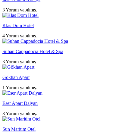
3 Yorum yapılmış.
Klas Dom Hotel
4 Yorum yapılmış.
Suhan Cappadocia Hotel & Spa
3 Yorum yapılmış.
Gökhan Apart
1 Yorum yapılmış.
Eser Apart Dalyan
3 Yorum yapılmış.
Sun Maritim Otel