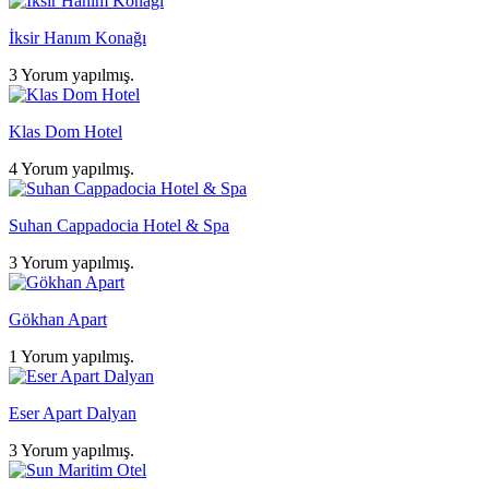
İksir Hanım Konağı
3 Yorum yapılmış.
Klas Dom Hotel
4 Yorum yapılmış.
Suhan Cappadocia Hotel & Spa
3 Yorum yapılmış.
Gökhan Apart
1 Yorum yapılmış.
Eser Apart Dalyan
3 Yorum yapılmış.