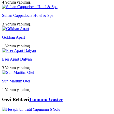
4 Yorum yapılmış.
Suhan Cappadocia Hotel & Spa
3 Yorum yapılmış.
Gökhan Apart
1 Yorum yapılmış.
Eser Apart Dalyan
3 Yorum yapılmış.
Sun Maritim Otel
1 Yorum yapılmış.
Gezi Rehberi
Tümünü Göster