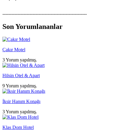
--------------------------------------------------------
Son Yorumlananlar
Çakır Motel
3 Yorum yapılmış.
Hilsin Otel & Apart
9 Yorum yapılmış.
İksir Hanım Konağı
3 Yorum yapılmış.
Klas Dom Hotel