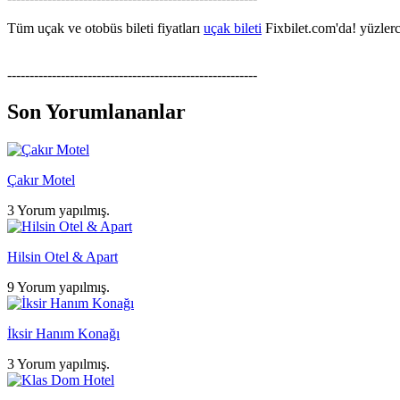
Tüm uçak ve otobüs bileti fiyatları
uçak bileti
Fixbilet.com'da! yüzlerce
--------------------------------------------------------
Son Yorumlananlar
Çakır Motel
3 Yorum yapılmış.
Hilsin Otel & Apart
9 Yorum yapılmış.
İksir Hanım Konağı
3 Yorum yapılmış.