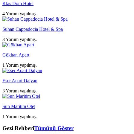
Klas Dom Hotel
4 Yorum yapılmış.
Suhan Cappadocia Hotel & Spa
3 Yorum yapılmış.
Gökhan Apart
1 Yorum yapılmış.
Eser Apart Dalyan
3 Yorum yapılmış.
Sun Maritim Otel
1 Yorum yapılmış.
Gezi Rehberi
Tümünü Göster