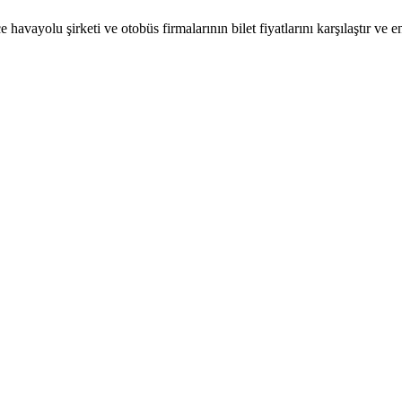
 havayolu şirketi ve otobüs firmalarının bilet fiyatlarını karşılaştır ve e