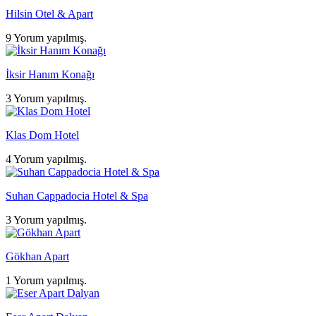
Hilsin Otel & Apart
9 Yorum yapılmış.
İksir Hanım Konağı
3 Yorum yapılmış.
Klas Dom Hotel
4 Yorum yapılmış.
Suhan Cappadocia Hotel & Spa
3 Yorum yapılmış.
Gökhan Apart
1 Yorum yapılmış.