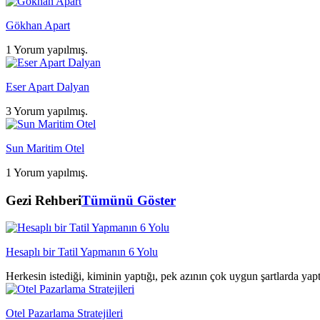
Gökhan Apart
1 Yorum yapılmış.
Eser Apart Dalyan
3 Yorum yapılmış.
Sun Maritim Otel
1 Yorum yapılmış.
Gezi Rehberi
Tümünü Göster
Hesaplı bir Tatil Yapmanın 6 Yolu
Herkesin istediği, kiminin yaptığı, pek azının çok uygun şartlarda yap
Otel Pazarlama Stratejileri