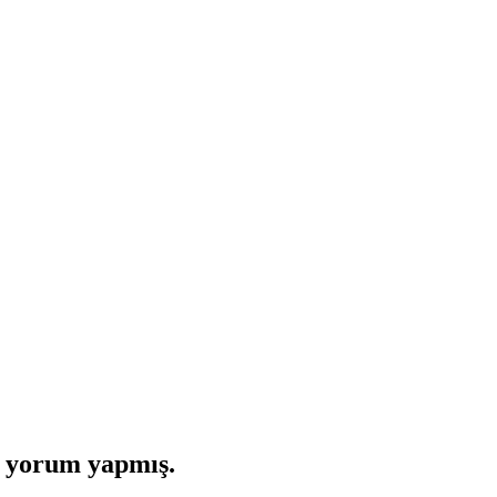
i yorum yapmış.