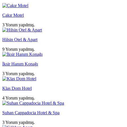
Çakır Motel
3 Yorum yapılmış.
Hilsin Otel & Apart
9 Yorum yapılmış.
İksir Hanım Konağı
3 Yorum yapılmış.
Klas Dom Hotel
4 Yorum yapılmış.
Suhan Cappadocia Hotel & Spa
3 Yorum yapılmış.