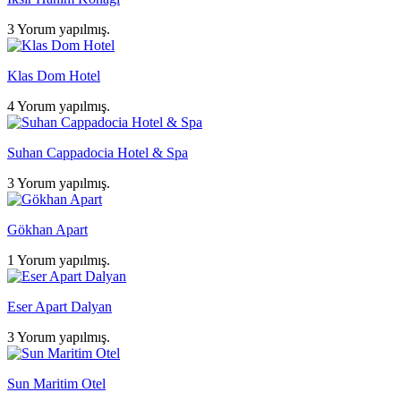
3 Yorum yapılmış.
Klas Dom Hotel
4 Yorum yapılmış.
Suhan Cappadocia Hotel & Spa
3 Yorum yapılmış.
Gökhan Apart
1 Yorum yapılmış.
Eser Apart Dalyan
3 Yorum yapılmış.
Sun Maritim Otel