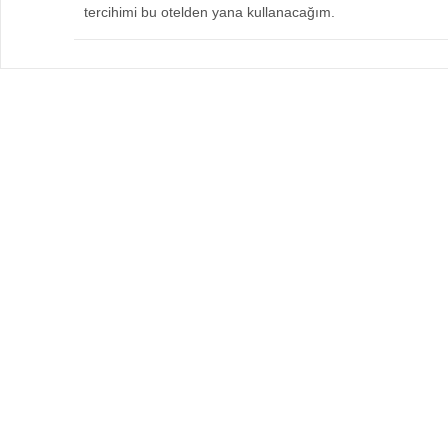
tercihimi bu otelden yana kullanacağım.