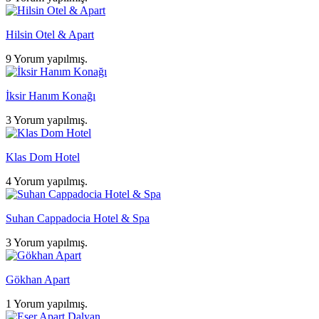
Hilsin Otel & Apart
9 Yorum yapılmış.
İksir Hanım Konağı
3 Yorum yapılmış.
Klas Dom Hotel
4 Yorum yapılmış.
Suhan Cappadocia Hotel & Spa
3 Yorum yapılmış.
Gökhan Apart
1 Yorum yapılmış.