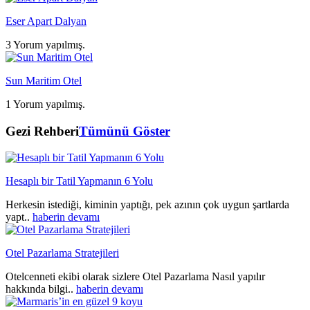
Eser Apart Dalyan
3 Yorum yapılmış.
Sun Maritim Otel
1 Yorum yapılmış.
Gezi Rehberi
Tümünü Göster
Hesaplı bir Tatil Yapmanın 6 Yolu
Herkesin istediği, kiminin yaptığı, pek azının çok uygun şartlarda
yapt..
haberin devamı
Otel Pazarlama Stratejileri
Otelcenneti ekibi olarak sizlere Otel Pazarlama Nasıl yapılır
hakkında bilgi..
haberin devamı