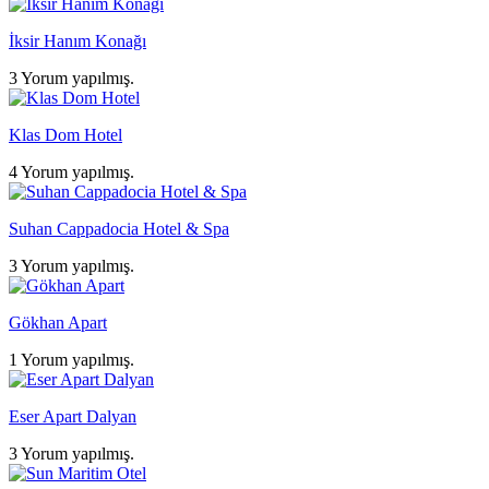
İksir Hanım Konağı
3 Yorum yapılmış.
Klas Dom Hotel
4 Yorum yapılmış.
Suhan Cappadocia Hotel & Spa
3 Yorum yapılmış.
Gökhan Apart
1 Yorum yapılmış.
Eser Apart Dalyan
3 Yorum yapılmış.