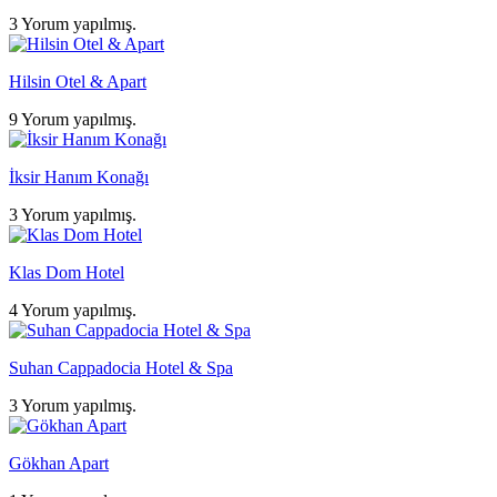
3 Yorum yapılmış.
Hilsin Otel & Apart
9 Yorum yapılmış.
İksir Hanım Konağı
3 Yorum yapılmış.
Klas Dom Hotel
4 Yorum yapılmış.
Suhan Cappadocia Hotel & Spa
3 Yorum yapılmış.
Gökhan Apart