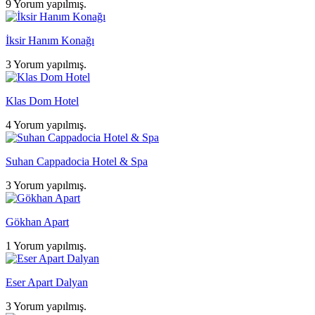
9 Yorum yapılmış.
İksir Hanım Konağı
3 Yorum yapılmış.
Klas Dom Hotel
4 Yorum yapılmış.
Suhan Cappadocia Hotel & Spa
3 Yorum yapılmış.
Gökhan Apart
1 Yorum yapılmış.
Eser Apart Dalyan
3 Yorum yapılmış.