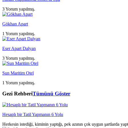
3 Yorum yapılmış.
Gökhan Apart
1 Yorum yapılmış.
Eser Apart Dalyan
3 Yorum yapılmış.
Sun Maritim Otel
1 Yorum yapılmış.
Gezi Rehberi
Tümünü Göster
Hesaplı bir Tatil Yapmanın 6 Yolu
Herkesin istediği, kiminin yaptığı, pek azının çok uygun şartlarda yap