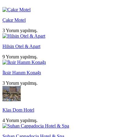
Çakır Motel
3 Yorum yapılmış.
Hilsin Otel & Apart
9 Yorum yapılmış.
İksir Hanım Konağı
3 Yorum yapılmış.
Klas Dom Hotel
4 Yorum yapılmış.
Suhan Cappadocia Hotel & Spa