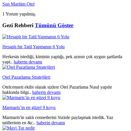
Sun Maritim Otel
1 Yorum yapılmış.
Gezi Rehberi
Tümünü Göster
Hesaplı bir Tatil Yapmanın 6 Yolu
Herkesin istediği, kiminin yaptığı, pek azının çok uygun şartlarda
yapt..
haberin devamı
Otel Pazarlama Stratejileri
Otelcenneti ekibi olarak sizlere Otel Pazarlama Nasıl yapılır
hakkında bilgi..
haberin devamı
Marmaris’in en güzel 9 koyu
Marmaris'in saklı cennetlerini Sizinle paylaşmak istedik. Yaz
tatillerinin en &c..
haberin devamı