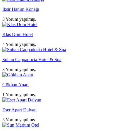
İksir Hanım Konağı
3 Yorum yapılmış.
Klas Dom Hotel
4 Yorum yapılmış.
Suhan Cappadocia Hotel & Spa
3 Yorum yapılmış.
Gökhan Apart
1 Yorum yapılmış.
Eser Apart Dalyan
3 Yorum yapılmış.