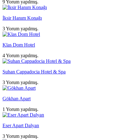
9 Yorum yapılmış.
İksir Hanım Konağı
3 Yorum yapılmış.
Klas Dom Hotel
4 Yorum yapılmış.
Suhan Cappadocia Hotel & Spa
3 Yorum yapılmış.
Gökhan Apart
1 Yorum yapılmış.
Eser Apart Dalyan
3 Yorum yapılmış.