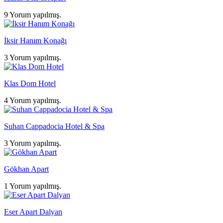
9 Yorum yapılmış.
İksir Hanım Konağı
3 Yorum yapılmış.
Klas Dom Hotel
4 Yorum yapılmış.
Suhan Cappadocia Hotel & Spa
3 Yorum yapılmış.
Gökhan Apart
1 Yorum yapılmış.
Eser Apart Dalyan