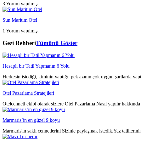
3 Yorum yapılmış.
Sun Maritim Otel
1 Yorum yapılmış.
Gezi Rehberi
Tümünü Göster
Hesaplı bir Tatil Yapmanın 6 Yolu
Herkesin istediği, kiminin yaptığı, pek azının çok uygun şartlarda yap
Otel Pazarlama Stratejileri
Otelcenneti ekibi olarak sizlere Otel Pazarlama Nasıl yapılır hakkında 
Marmaris’in en güzel 9 koyu
Marmaris'in saklı cennetlerini Sizinle paylaşmak istedik.Yaz tatillerin