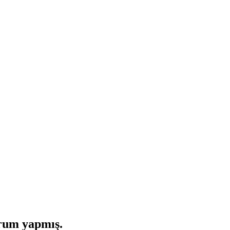
rum yapmış.