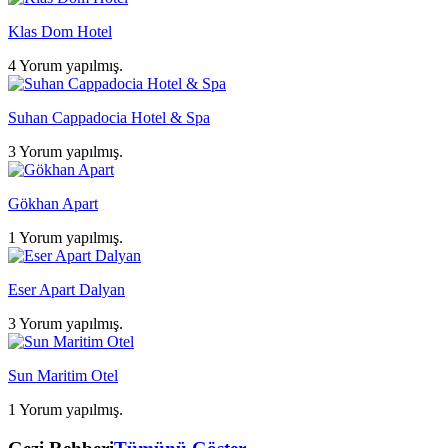
Klas Dom Hotel
4 Yorum yapılmış.
Suhan Cappadocia Hotel & Spa
3 Yorum yapılmış.
Gökhan Apart
1 Yorum yapılmış.
Eser Apart Dalyan
3 Yorum yapılmış.
Sun Maritim Otel
1 Yorum yapılmış.