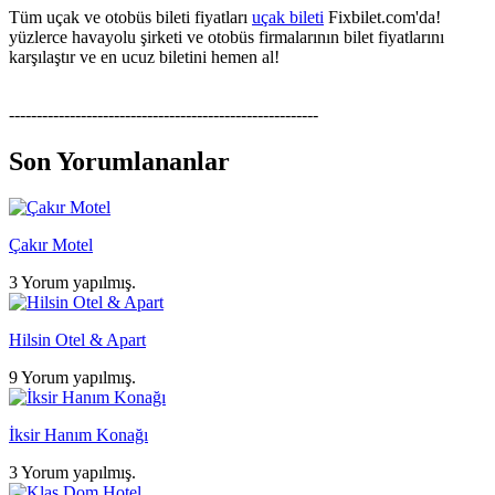
Tüm uçak ve otobüs bileti fiyatları
uçak bileti
Fixbilet.com'da!
yüzlerce havayolu şirketi ve otobüs firmalarının bilet fiyatlarını
karşılaştır ve en ucuz biletini hemen al!
--------------------------------------------------------
Son Yorumlananlar
Çakır Motel
3 Yorum yapılmış.
Hilsin Otel & Apart
9 Yorum yapılmış.
İksir Hanım Konağı
3 Yorum yapılmış.