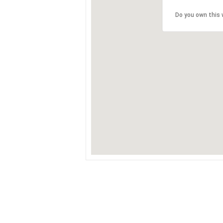
Do you own this