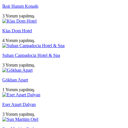
İksir Hanım Konağı
3 Yorum yapılmış.
Klas Dom Hotel
4 Yorum yapılmış.
Suhan Cappadocia Hotel & Spa
3 Yorum yapılmış.
Gökhan Apart
1 Yorum yapılmış.
Eser Apart Dalyan
3 Yorum yapılmış.