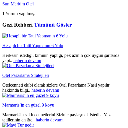
Sun Maritim Otel
1 Yorum yapılmış.
Gezi Rehberi
Tümünü Göster
Hesaplı bir Tatil Yapmanın 6 Yolu
Herkesin istediği, kiminin yaptığı, pek azının çok uygun şartlarda
yapt..
haberin devamı
Otel Pazarlama Stratejileri
Otelcenneti ekibi olarak sizlere Otel Pazarlama Nasıl yapılır
hakkında bilgi..
haberin devamı
Marmaris’in en güzel 9 koyu
Marmaris'in saklı cennetlerini Sizinle paylaşmak istedik. Yaz
tatillerinin en &c..
haberin devamı