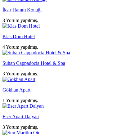
İksir Hanım Konağı
3 Yorum yapılmış.
Klas Dom Hotel
4 Yorum yapılmış.
Suhan Cappadocia Hotel & Spa
3 Yorum yapılmış.
Gökhan Apart
1 Yorum yapılmış.
Eser Apart Dalyan
3 Yorum yapılmış.