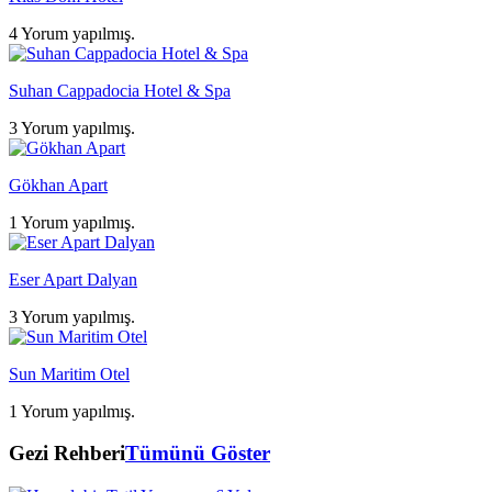
4 Yorum yapılmış.
Suhan Cappadocia Hotel & Spa
3 Yorum yapılmış.
Gökhan Apart
1 Yorum yapılmış.
Eser Apart Dalyan
3 Yorum yapılmış.
Sun Maritim Otel
1 Yorum yapılmış.
Gezi Rehberi
Tümünü Göster