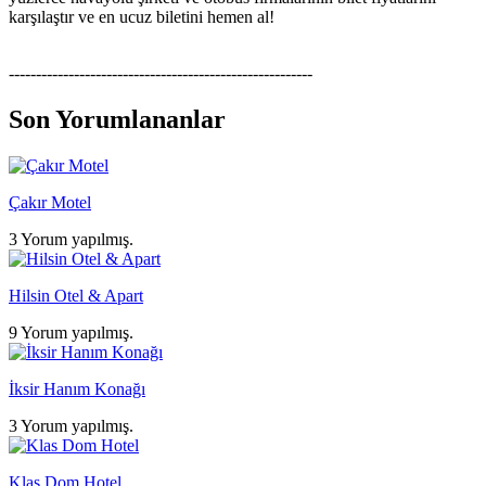
karşılaştır ve en ucuz biletini hemen al!
--------------------------------------------------------
Son Yorumlananlar
Çakır Motel
3 Yorum yapılmış.
Hilsin Otel & Apart
9 Yorum yapılmış.
İksir Hanım Konağı
3 Yorum yapılmış.
Klas Dom Hotel