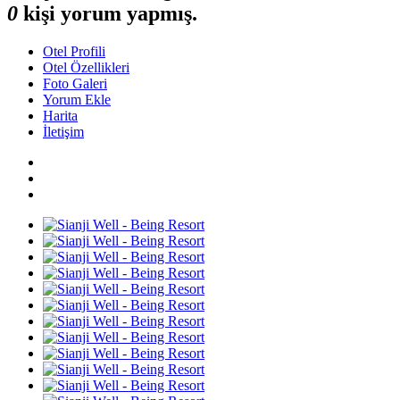
0
kişi yorum yapmış.
Otel Profili
Otel Özellikleri
Foto Galeri
Yorum Ekle
Harita
İletişim