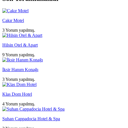
Çakır Motel
3 Yorum yapılmış.
Hilsin Otel & Apart
9 Yorum yapılmış.
İksir Hanım Konağı
3 Yorum yapılmış.
Klas Dom Hotel
4 Yorum yapılmış.
Suhan Cappadocia Hotel & Spa