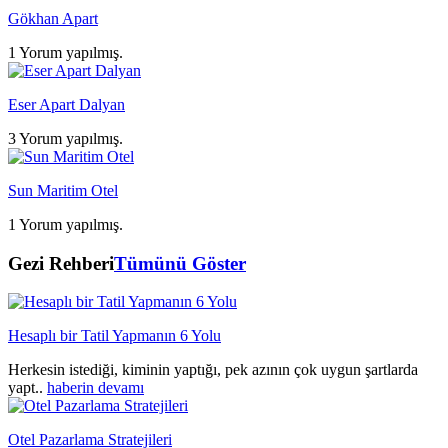
Gökhan Apart
1 Yorum yapılmış.
Eser Apart Dalyan
3 Yorum yapılmış.
Sun Maritim Otel
1 Yorum yapılmış.
Gezi Rehberi
Tümünü Göster
Hesaplı bir Tatil Yapmanın 6 Yolu
Herkesin istediği, kiminin yaptığı, pek azının çok uygun şartlarda
yapt..
haberin devamı
Otel Pazarlama Stratejileri