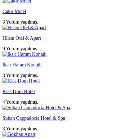
Çakır Motel
3 Yorum yapılmış.
Hilsin Otel & Apart
9 Yorum yapılmış.
İksir Hanım Konağı
3 Yorum yapılmış.
Klas Dom Hotel
4 Yorum yapılmış.
Suhan Cappadocia Hotel & Spa
3 Yorum yapılmış.