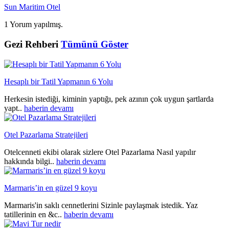
Sun Maritim Otel
1 Yorum yapılmış.
Gezi Rehberi
Tümünü Göster
Hesaplı bir Tatil Yapmanın 6 Yolu
Herkesin istediği, kiminin yaptığı, pek azının çok uygun şartlarda
yapt..
haberin devamı
Otel Pazarlama Stratejileri
Otelcenneti ekibi olarak sizlere Otel Pazarlama Nasıl yapılır
hakkında bilgi..
haberin devamı
Marmaris’in en güzel 9 koyu
Marmaris'in saklı cennetlerini Sizinle paylaşmak istedik. Yaz
tatillerinin en &c..
haberin devamı