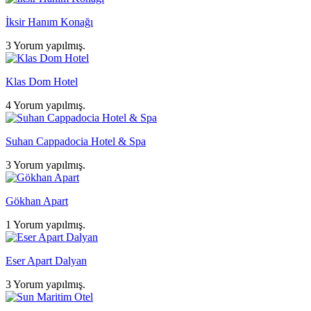
İksir Hanım Konağı
3 Yorum yapılmış.
Klas Dom Hotel
4 Yorum yapılmış.
Suhan Cappadocia Hotel & Spa
3 Yorum yapılmış.
Gökhan Apart
1 Yorum yapılmış.
Eser Apart Dalyan
3 Yorum yapılmış.