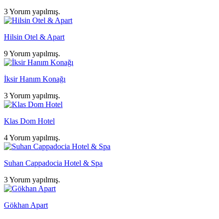
3 Yorum yapılmış.
Hilsin Otel & Apart
9 Yorum yapılmış.
İksir Hanım Konağı
3 Yorum yapılmış.
Klas Dom Hotel
4 Yorum yapılmış.
Suhan Cappadocia Hotel & Spa
3 Yorum yapılmış.
Gökhan Apart