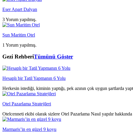
Eser Apart Dalyan
3 Yorum yapılmış.
Sun Maritim Otel
1 Yorum yapılmış.
Gezi Rehberi
Tümünü Göster
Hesaplı bir Tatil Yapmanın 6 Yolu
Herkesin istediği, kiminin yaptığı, pek azının çok uygun şartlarda yap
Otel Pazarlama Stratejileri
Otelcenneti ekibi olarak sizlere Otel Pazarlama Nasıl yapılır hakkında 
Marmaris’in en güzel 9 koyu