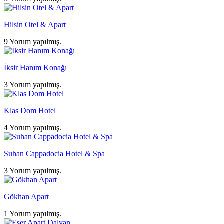
Hilsin Otel & Apart
9 Yorum yapılmış.
İksir Hanım Konağı
3 Yorum yapılmış.
Klas Dom Hotel
4 Yorum yapılmış.
Suhan Cappadocia Hotel & Spa
3 Yorum yapılmış.
Gökhan Apart
1 Yorum yapılmış.