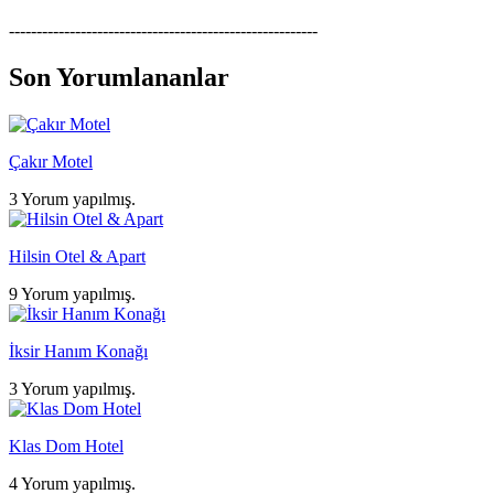
--------------------------------------------------------
Son Yorumlananlar
Çakır Motel
3 Yorum yapılmış.
Hilsin Otel & Apart
9 Yorum yapılmış.
İksir Hanım Konağı
3 Yorum yapılmış.
Klas Dom Hotel
4 Yorum yapılmış.