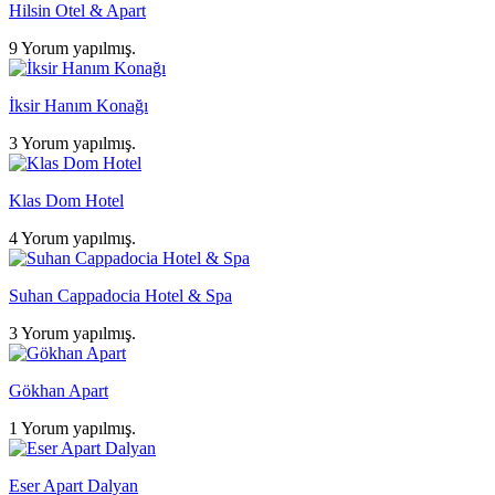
Hilsin Otel & Apart
9 Yorum yapılmış.
İksir Hanım Konağı
3 Yorum yapılmış.
Klas Dom Hotel
4 Yorum yapılmış.
Suhan Cappadocia Hotel & Spa
3 Yorum yapılmış.
Gökhan Apart
1 Yorum yapılmış.
Eser Apart Dalyan