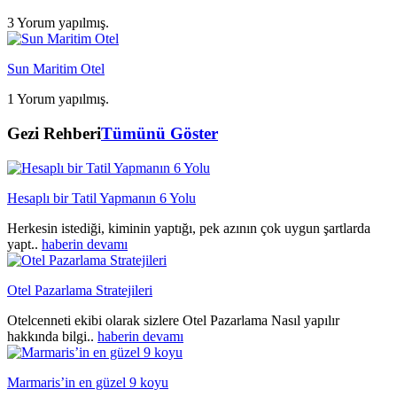
3 Yorum yapılmış.
Sun Maritim Otel
1 Yorum yapılmış.
Gezi Rehberi
Tümünü Göster
Hesaplı bir Tatil Yapmanın 6 Yolu
Herkesin istediği, kiminin yaptığı, pek azının çok uygun şartlarda
yapt..
haberin devamı
Otel Pazarlama Stratejileri
Otelcenneti ekibi olarak sizlere Otel Pazarlama Nasıl yapılır
hakkında bilgi..
haberin devamı
Marmaris’in en güzel 9 koyu